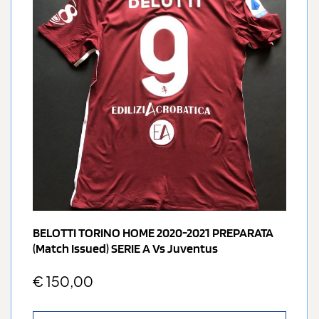
BELOTTI TORINO HOME 2020-2021 PREPARATA
(match Issued) SERIE A Vs Juventus
€
150,00