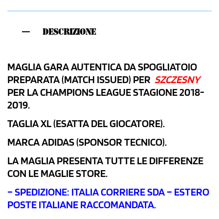
DESCRIZIONE
MAGLIA GARA AUTENTICA DA SPOGLIATOIO
PREPARATA (MATCH ISSUED) PER
SZCZESNY
PER LA CHAMPIONS LEAGUE STAGIONE 2018-
2019.
TAGLIA XL (ESATTA DEL GIOCATORE).
MARCA ADIDAS (SPONSOR TECNICO).
LA MAGLIA PRESENTA TUTTE LE DIFFERENZE
CON LE MAGLIE STORE.
– SPEDIZIONE: ITALIA CORRIERE SDA – ESTERO
POSTE ITALIANE RACCOMANDATA.