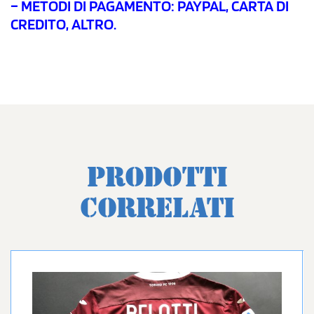
– METODI DI PAGAMENTO: PAYPAL, CARTA DI
CREDITO, ALTRO.
PRODOTTI
CORRELATI