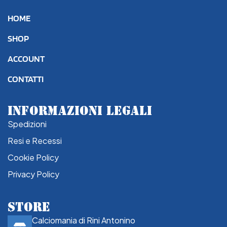
HOME
SHOP
ACCOUNT
CONTATTI
INFORMAZIONI LEGALI
Spedizioni
Resi e Recessi
Cookie Policy
Privacy Policy
STORE
Calciomania di Rini Antonino