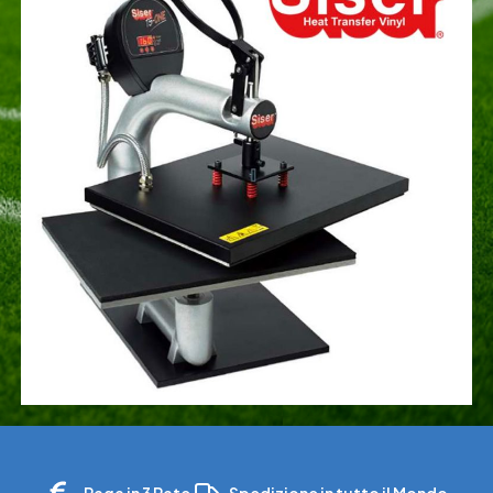
Paga in 3 Rate
Spedizione in tutto il Mondo