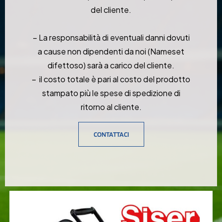
del cliente.
– ⁠La responsabilità di eventuali danni dovuti
a cause non dipendenti da noi (Nameset
difettoso) sarà a carico del cliente.
– ⁠ il costo totale è pari al costo del prodotto
stampato più le spese di spedizione di
ritorno al cliente.
CONTATTACI