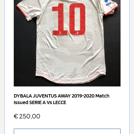
DYBALA JUVENTUS AWAY 2019-2020 Match
Issued SERIE A Vs LECCE
€
250,00