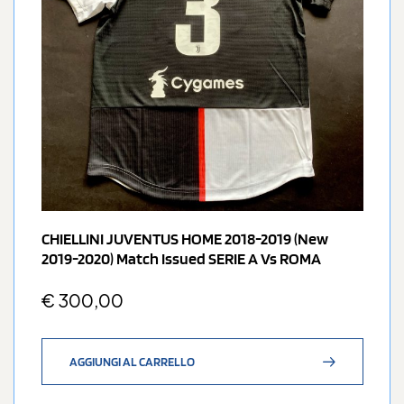
CHIELLINI JUVENTUS HOME 2018-2019 (new
2019-2020) Match Issued SERIE A Vs ROMA
€
300,00
AGGIUNGI AL CARRELLO