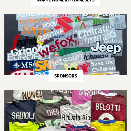
SPONSORS