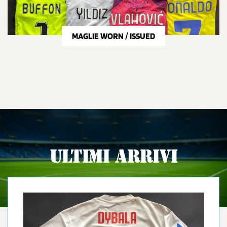
MAGLIE WORN / ISSUED
ULTIMI ARRIVI