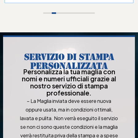
SERVIZIO DI STAMPA
PERSONALIZZATA
Personalizza la tua maglia con
nomi e numeri ufficiali grazie al
nostro servizio di stampa
professionale.
– La Maglia inviata deve essere nuova
oppure usata, ma in condizioni ottimali,
lavata e pulita. Non verrà eseguito il servizio
se non ci sono queste condizioni e la maglia
verrà restituita priva della stampa e a spese