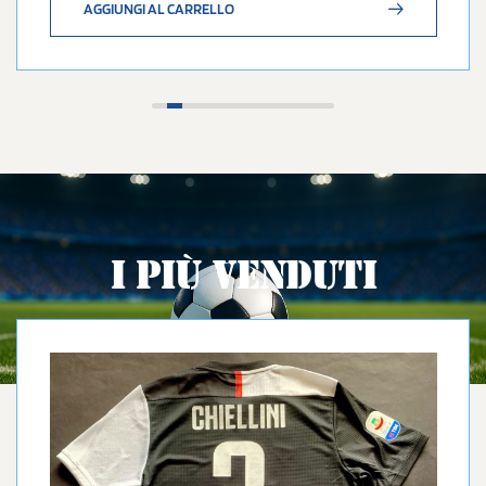
AGGIUNGI AL CARRELLO
I PIÙ VENDUTI