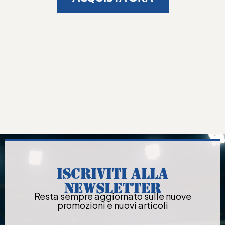
ISCRIVITI ALLA
NEWSLETTER
Resta sempre aggiornato sulle nuove
promozioni e nuovi articoli