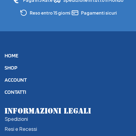
Reso entro 15 giorni
Pagamenti sicuri
HOME
SHOP
ACCOUNT
CONTATTI
INFORMAZIONI LEGALI
Spedizioni
Resi e Recessi