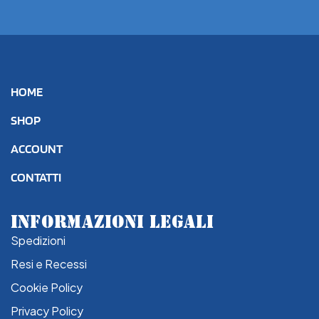
HOME
SHOP
ACCOUNT
CONTATTI
INFORMAZIONI LEGALI
Spedizioni
Resi e Recessi
Cookie Policy
Privacy Policy